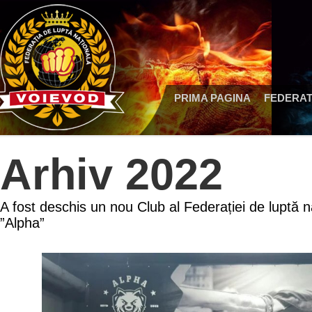
PRIMA PAGINA
FEDERAT
Arhiv 2022
A fost deschis un nou Club al Federației de luptă n
”Alpha”