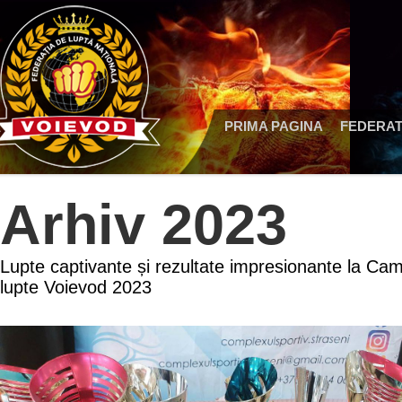
PRIMA PAGINA
FEDERAT
Arhiv 2023
Lupte captivante și rezultate impresionante la Cam
lupte Voievod 2023