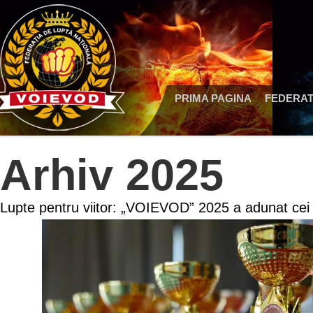
PRIMA PAGINA
FEDERAT
Arhiv 2025
Lupte pentru viitor: „VOIEVOD” 2025 a adunat cei 