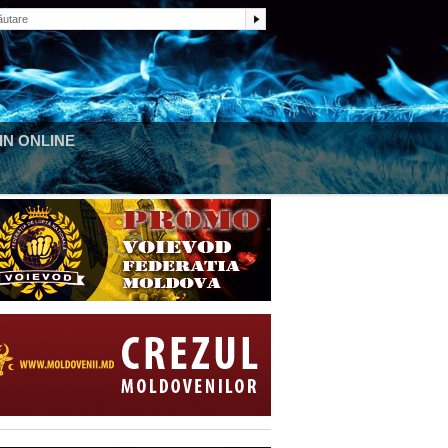
N ONLINE