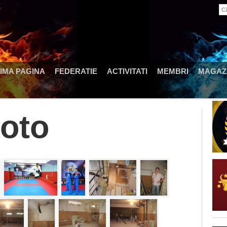
IMA PAGINA
FEDERATIE
ACTIVITATI
MEMBRI
MAGAZI
Foto