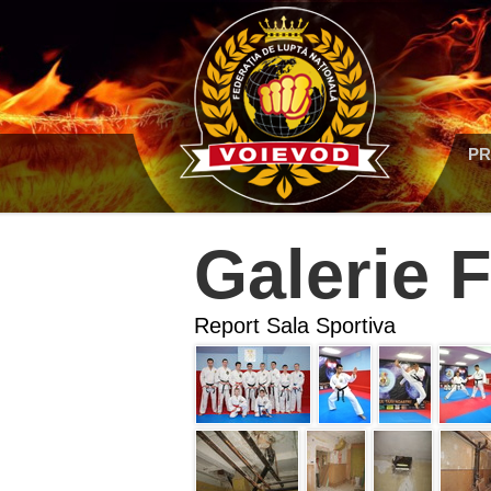
PR
Galerie 
Report Sala Sportiva