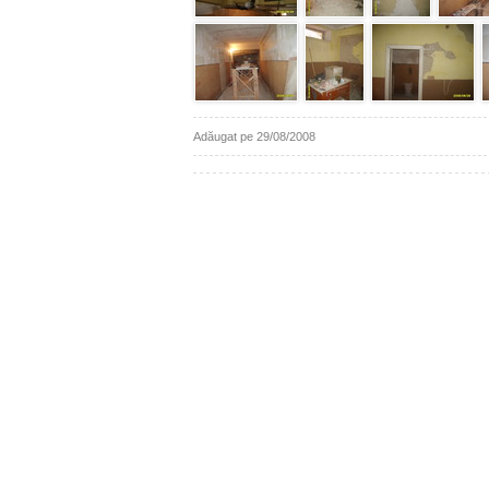
Adăugat pe 29/08/2008