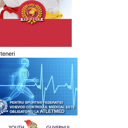
teneri