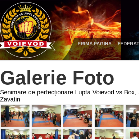
PRIMA PAGINA
FEDERAT
Galerie Foto
Senimare de perfecționare Lupta Voievod vs Box, 
Zavatin