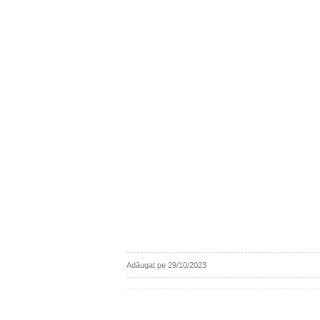
Adăugat pe 29/10/2023