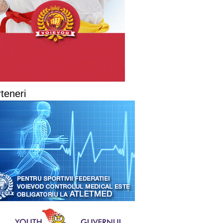
teneri