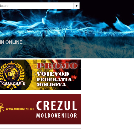
N ONLINE