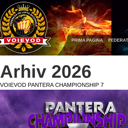
PRIMA PAGINA
FEDERAT
Arhiv 2026
VOIEVOD PANTERA CHAMPIONSHIP 7