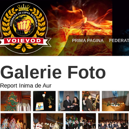
PRIMA PAGINA
FEDERAT
Galerie Foto
Report Inima de Aur