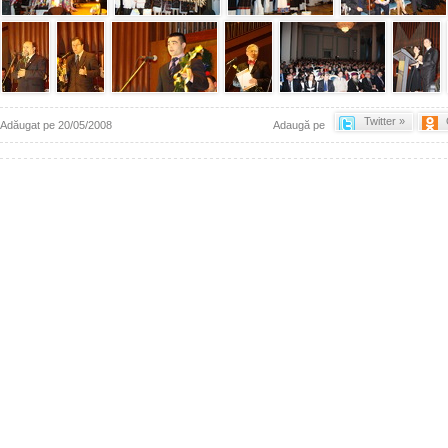
Twitter »
Adăugat pe 20/05/2008
Adaugă pe